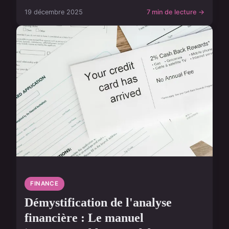
19 décembre 2025
7 min de lecture →
FINANCE
Démystification de l'analyse
financière : Le manuel