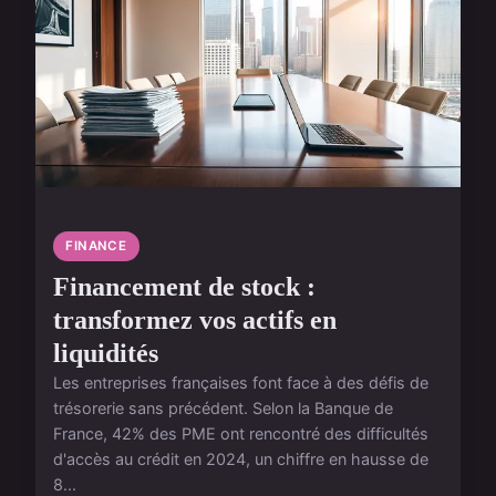
FINANCE
Financement de stock :
transformez vos actifs en
liquidités
Les entreprises françaises font face à des défis de
trésorerie sans précédent. Selon la Banque de
France, 42% des PME ont rencontré des difficultés
d'accès au crédit en 2024, un chiffre en hausse de
8...