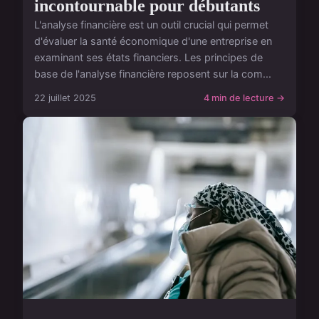
incontournable pour débutants
L'analyse financière est un outil crucial qui permet
d'évaluer la santé économique d'une entreprise en
examinant ses états financiers. Les principes de
base de l'analyse financière reposent sur la com...
22 juillet 2025
4 min de lecture →