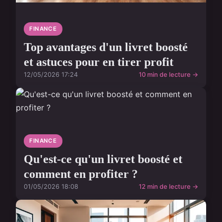
FINANCE
Top avantages d'un livret boosté
et astuces pour en tirer profit
12/05/2026 17:24
10 min de lecture →
FINANCE
Qu'est-ce qu'un livret boosté et
comment en profiter ?
01/05/2026 18:08
12 min de lecture →