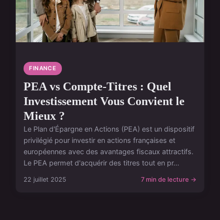
FINANCE
PEA vs Compte-Titres : Quel
Investissement Vous Convient le
Mieux ?
Le Plan d'Épargne en Actions (PEA) est un dispositif
privilégié pour investir en actions françaises et
européennes avec des avantages fiscaux attractifs.
Le PEA permet d'acquérir des titres tout en pr...
22 juillet 2025
7 min de lecture →