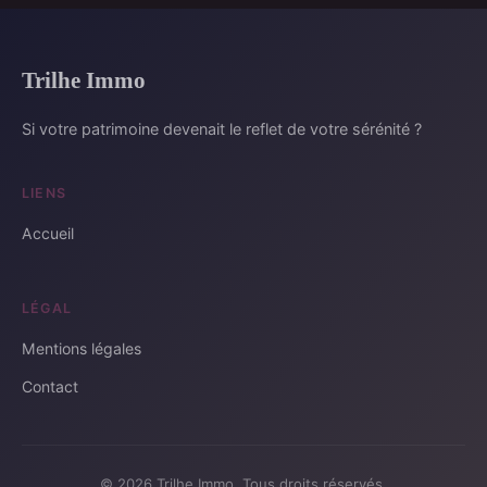
Trilhe Immo
Si votre patrimoine devenait le reflet de votre sérénité ?
LIENS
Accueil
LÉGAL
Mentions légales
Contact
© 2026 Trilhe Immo. Tous droits réservés.