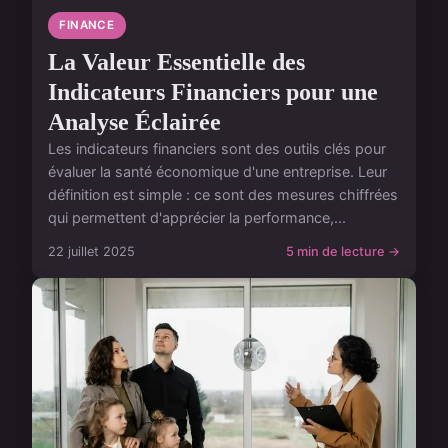
FINANCE
La Valeur Essentielle des
Indicateurs Financiers pour une
Analyse Éclairée
Les indicateurs financiers sont des outils clés pour
évaluer la santé économique d'une entreprise. Leur
définition est simple : ce sont des mesures chiffrées
qui permettent d'apprécier la performance,...
22 juillet 2025
5 min de lecture →