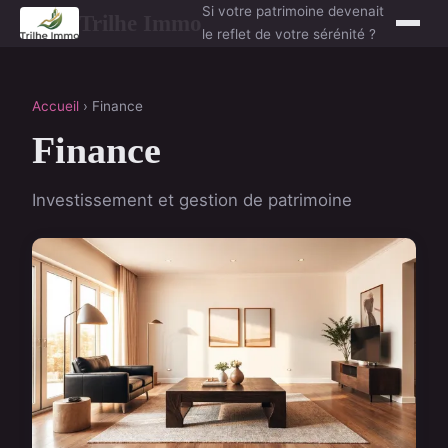
Si votre patrimoine devenait
Trilhe Immo
le reflet de votre sérénité ?
Accueil
› Finance
Finance
Investissement et gestion de patrimoine