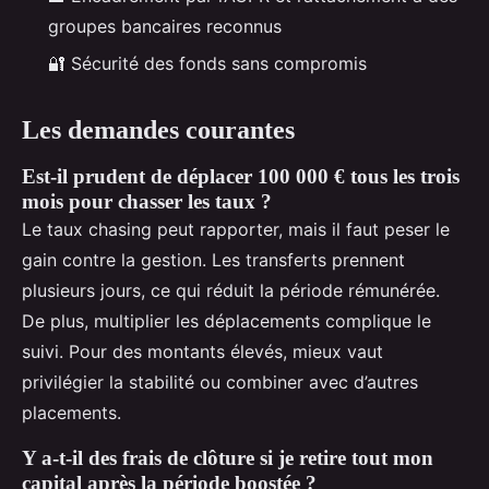
groupes bancaires reconnus
🔐 Sécurité des fonds sans compromis
Les demandes courantes
Est-il prudent de déplacer 100 000 € tous les trois
mois pour chasser les taux ?
Le taux chasing peut rapporter, mais il faut peser le
gain contre la gestion. Les transferts prennent
plusieurs jours, ce qui réduit la période rémunérée.
De plus, multiplier les déplacements complique le
suivi. Pour des montants élevés, mieux vaut
privilégier la stabilité ou combiner avec d’autres
placements.
Y a-t-il des frais de clôture si je retire tout mon
capital après la période boostée ?