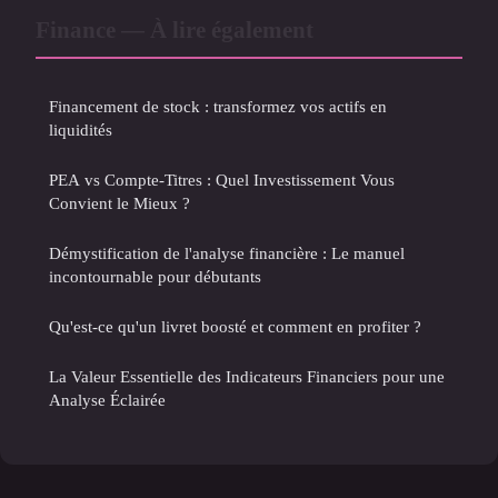
Finance — À lire également
Financement de stock : transformez vos actifs en
liquidités
PEA vs Compte-Titres : Quel Investissement Vous
Convient le Mieux ?
Démystification de l'analyse financière : Le manuel
incontournable pour débutants
Qu'est-ce qu'un livret boosté et comment en profiter ?
La Valeur Essentielle des Indicateurs Financiers pour une
Analyse Éclairée