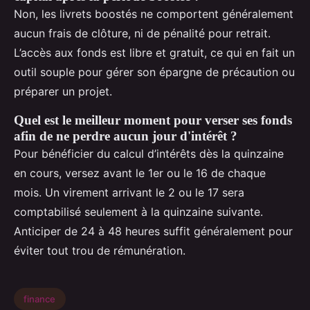
Non, les livrets boostés ne comportent généralement
aucun frais de clôture, ni de pénalité pour retrait.
L’accès aux fonds est libre et gratuit, ce qui en fait un
outil souple pour gérer son épargne de précaution ou
préparer un projet.
Quel est le meilleur moment pour verser ses fonds
afin de ne perdre aucun jour d'intérêt ?
Pour bénéficier du calcul d’intérêts dès la quinzaine
en cours, versez avant le 1er ou le 16 de chaque
mois. Un virement arrivant le 2 ou le 17 sera
comptabilisé seulement à la quinzaine suivante.
Anticiper de 24 à 48 heures suffit généralement pour
éviter tout trou de rémunération.
finance