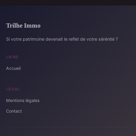
Trilhe Immo
Si votre patrimoine devenait le reflet de votre sérénité ?
LIENS
Accueil
LÉGAL
Mentions légales
Contact