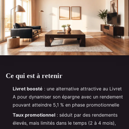
Ce qui est à retenir
Livret boosté
: une alternative attractive au Livret
A pour dynamiser son épargne avec un rendement
pouvant atteindre 5,1 % en phase promotionnelle
Taux promotionnel
: séduit par des rendements
élevés, mais limités dans le temps (2 à 4 mois),