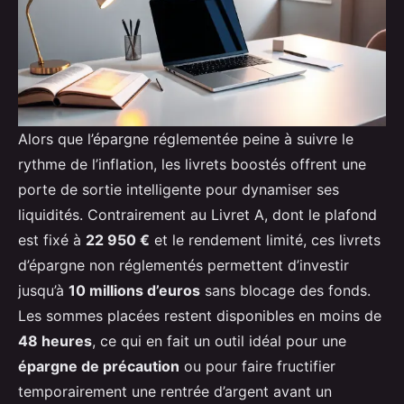
Alors que l’épargne réglementée peine à suivre le
rythme de l’inflation, les livrets boostés offrent une
porte de sortie intelligente pour dynamiser ses
liquidités. Contrairement au Livret A, dont le plafond
est fixé à
22 950 €
et le rendement limité, ces livrets
d’épargne non réglementés permettent d’investir
jusqu’à
10 millions d’euros
sans blocage des fonds.
Les sommes placées restent disponibles en moins de
48 heures
, ce qui en fait un outil idéal pour une
épargne de précaution
ou pour faire fructifier
temporairement une rentrée d’argent avant un