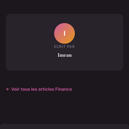
I
ECRIT PAR
Imran
← Voir tous les articles Finance