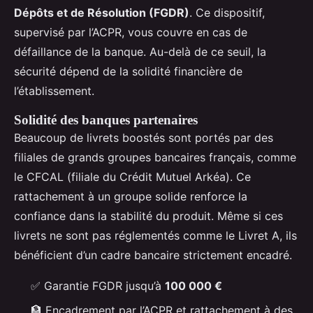
Dépôts et de Résolution (FGDR)
. Ce dispositif,
supervisé par l’ACPR, vous couvre en cas de
défaillance de la banque. Au-delà de ce seuil, la
sécurité dépend de la solidité financière de
l’établissement.
Solidité des banques partenaires
Beaucoup de livrets boostés sont portés par des
filiales de grands groupes bancaires français, comme
le CFCAL (filiale du Crédit Mutuel Arkéa). Ce
rattachement à un groupe solide renforce la
confiance dans la stabilité du produit. Même si ces
livrets ne sont pas réglementés comme le Livret A, ils
bénéficient d’un cadre bancaire strictement encadré.
✅ Garantie FGDR jusqu’à
100 000 €
🏦 Encadrement par l’ACPR et rattachement à des