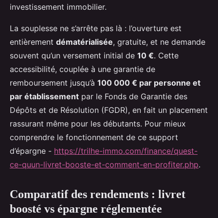
investissement immobilier.
La souplesse ne s’arrête pas là : l’ouverture est
entièrement
dématérialisée
, gratuite, et ne demande
souvent qu’un versement initial de
10 €
. Cette
accessibilité, couplée à une garantie de
remboursement jusqu’à
100 000 € par personne et
par établissement
par le Fonds de Garantie des
Dépôts et de Résolution (FGDR), en fait un placement
rassurant même pour les débutants. Pour mieux
comprendre le fonctionnement de ce support
d’épargne -
https://trilhe-immo.com/finance/quest-
ce-quun-livret-booste-et-comment-en-profiter.php
.
Comparatif des rendements : livret
boosté vs épargne réglementée