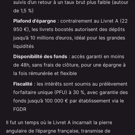
suivis d’un retour à un taux brut plus faible (autour
de 1,5 %)
Plafond d'épargne
: contrairement au Livret A (22
950 €), les livrets boostés autorisent des dépôts
jusqu’à 10 millions d’euros, idéal pour les grandes
liquidités
Disponibilité des fonds
: accès garanti en moins
de 48h, sans frais de clôture, pour une épargne à
la fois rémunérée et flexible
Fiscalité
: les intérêts sont soumis au prélèvement
forfaitaire unique (PFU) à 30 %, avec garantie des
fonds jusqu’à 100 000 € par établissement via le
FGDR
Il fut un temps où le Livret A incarnait la pierre
angulaire de l’épargne française, transmise de