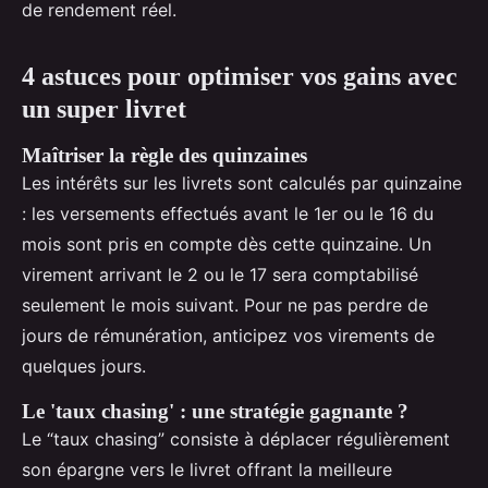
de rendement réel.
4 astuces pour optimiser vos gains avec
un super livret
Maîtriser la règle des quinzaines
Les intérêts sur les livrets sont calculés par quinzaine
: les versements effectués avant le 1er ou le 16 du
mois sont pris en compte dès cette quinzaine. Un
virement arrivant le 2 ou le 17 sera comptabilisé
seulement le mois suivant. Pour ne pas perdre de
jours de rémunération, anticipez vos virements de
quelques jours.
Le 'taux chasing' : une stratégie gagnante ?
Le “taux chasing” consiste à déplacer régulièrement
son épargne vers le livret offrant la meilleure