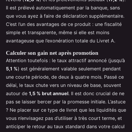
Il est prélevé automatiquement par la banque, sans
que vous ayez à faire de déclaration supplémentaire.
C’est l’un des avantages de ce produit : une fiscalité
simple et transparente, même si elle est moins
avantageuse que l’exonération totale du Livret A.
Calculer son gain net après promotion
Attention toutefois : le taux attractif annoncé (jusqu’à
5,1 %
) est généralement valable seulement pendant
une courte période, de deux à quatre mois. Passé ce
délai, le taux chute vers un niveau de base, souvent
autour de
1,5 % brut annuel
. Il est donc crucial de ne
pas se laisser bercer par la promesse initiale. L’astuce
? Ne placer sur ce type de livret que les liquidités que
vous n’envisagez pas d’utiliser à très court terme, et
anticiper le retour au taux standard dans votre calcul