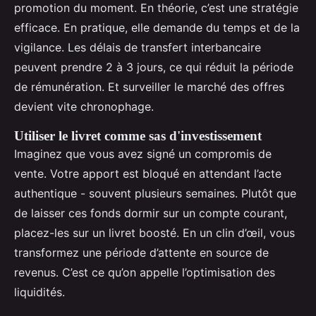
promotion du moment. En théorie, c’est une stratégie
efficace. En pratique, elle demande du temps et de la
vigilance. Les délais de transfert interbancaire
peuvent prendre 2 à 3 jours, ce qui réduit la période
de rémunération. Et surveiller le marché des offres
devient vite chronophage.
Utiliser le livret comme sas d'investissement
Imaginez que vous avez signé un compromis de
vente. Votre apport est bloqué en attendant l’acte
authentique - souvent plusieurs semaines. Plutôt que
de laisser ces fonds dormir sur un compte courant,
placez-les sur un livret boosté. En un clin d’œil, vous
transformez une période d’attente en source de
revenus. C’est ce qu’on appelle l’optimisation des
liquidités.