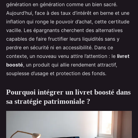
génération en génération comme un bien sacré.
Aujourd’hui, face à des taux d’intérêt en berne et une
inflation qui ronge le pouvoir d’achat, cette certitude
vacille. Les épargnants cherchent des alternatives
capables de faire fructifier leurs liquidités sans y
perdre en sécurité ni en accessibilité. Dans ce
contexte, un nouveau venu attire l’attention : le
livret
boosté
, un produit qui allie rendement attractif,
souplesse d’usage et protection des fonds.
Pourquoi intégrer un livret boosté dans
sa stratégie patrimoniale ?