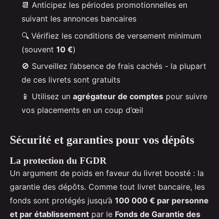
📆 Anticipez les périodes promotionnelles en
suivant les annonces bancaires
🔍 Vérifiez les conditions de versement minimum
(souvent
10 €
)
🚫 Surveillez l’absence de frais cachés - la plupart
de ces livrets sont gratuits
📱 Utilisez un
agrégateur de comptes
pour suivre
vos placements en un coup d’œil
Sécurité et garanties pour vos dépôts
La protection du FGDR
Un argument de poids en faveur du livret boosté : la
garantie des dépôts. Comme tout livret bancaire, les
fonds sont protégés jusqu’à
100 000 € par personne
et par établissement
par le
Fonds de Garantie des