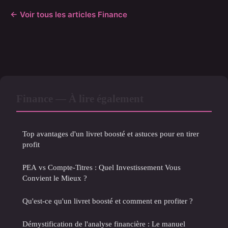
← Voir tous les articles Finance
Finance — À lire également
Top avantages d'un livret boosté et astuces pour en tirer
profit
PEA vs Compte-Titres : Quel Investissement Vous
Convient le Mieux ?
Qu'est-ce qu'un livret boosté et comment en profiter ?
Démystification de l'analyse financière : Le manuel