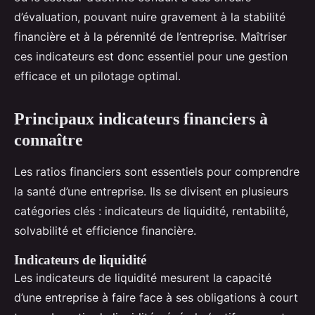
d’évaluation, pouvant nuire gravement à la stabilité
financière et à la pérennité de l’entreprise. Maîtriser
ces indicateurs est donc essentiel pour une gestion
efficace et un pilotage optimal.
Principaux indicateurs financiers à
connaître
Les ratios financiers sont essentiels pour comprendre
la santé d’une entreprise. Ils se divisent en plusieurs
catégories clés : indicateurs de liquidité, rentabilité,
solvabilité et efficience financière.
Indicateurs de liquidité
Les indicateurs de liquidité mesurent la capacité
d’une entreprise à faire face à ses obligations à court