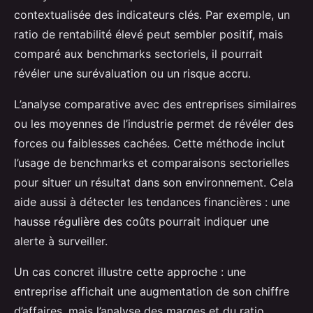
contextualisée des indicateurs clés. Par exemple, un
ratio de rentabilité élevé peut sembler positif, mais
comparé aux benchmarks sectoriels, il pourrait
révéler une surévaluation ou un risque accru.
L’analyse comparative avec des entreprises similaires
ou les moyennes de l’industrie permet de révéler des
forces ou faiblesses cachées. Cette méthode inclut
l’usage de benchmarks et comparaisons sectorielles
pour situer un résultat dans son environnement. Cela
aide aussi à détecter les tendances financières : une
hausse régulière des coûts pourrait indiquer une
alerte à surveiller.
Un cas concret illustre cette approche : une
entreprise affichait une augmentation de son chiffre
d’affaires, mais l’analyse des marges et du ratio