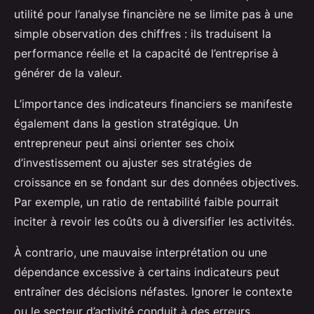
utilité pour l’analyse financière ne se limite pas à une
simple observation des chiffres : ils traduisent la
performance réelle et la capacité de l’entreprise à
générer de la valeur.
L’importance des indicateurs financiers se manifeste
également dans la gestion stratégique. Un
entrepreneur peut ainsi orienter ses choix
d’investissement ou ajuster ses stratégies de
croissance en se fondant sur des données objectives.
Par exemple, un ratio de rentabilité faible pourrait
inciter à revoir les coûts ou à diversifier les activités.
À contrario, une mauvaise interprétation ou une
dépendance excessive à certains indicateurs peut
entraîner des décisions néfastes. Ignorer le contexte
ou le secteur d’activité conduit à des erreurs