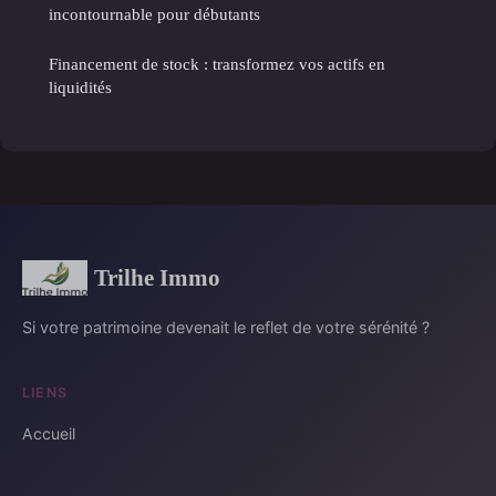
incontournable pour débutants
Financement de stock : transformez vos actifs en
liquidités
Trilhe Immo
Si votre patrimoine devenait le reflet de votre sérénité ?
LIENS
Accueil