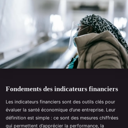
Fondements des indicateurs financiers
Les indicateurs financiers sont des outils clés pour
évaluer la santé économique d’une entreprise. Leur
définition est simple : ce sont des mesures chiffrées
qui permettent d’apprécier la performance, la