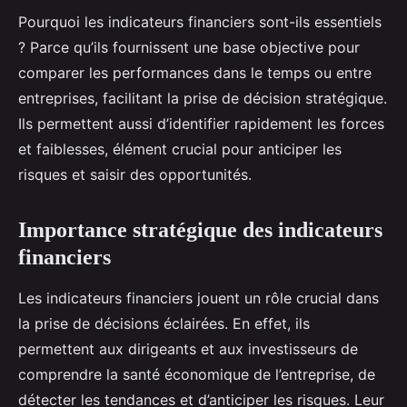
Pourquoi les indicateurs financiers sont-ils essentiels
? Parce qu’ils fournissent une base objective pour
comparer les performances dans le temps ou entre
entreprises, facilitant la prise de décision stratégique.
Ils permettent aussi d’identifier rapidement les forces
et faiblesses, élément crucial pour anticiper les
risques et saisir des opportunités.
Importance stratégique des indicateurs
financiers
Les indicateurs financiers jouent un rôle crucial dans
la prise de décisions éclairées. En effet, ils
permettent aux dirigeants et aux investisseurs de
comprendre la santé économique de l’entreprise, de
détecter les tendances et d’anticiper les risques. Leur