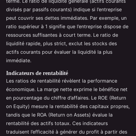
terme. Le ratio de liquidité générale (actifs courants
divisés par passifs courants) indique si l’entreprise
peut couvrir ses dettes immédiates. Par exemple, un
ratio supérieur à 1 signifie que l’entreprise dispose de
ressources suffisantes à court terme. Le ratio de
liquidité rapide, plus strict, exclut les stocks des
actifs courants pour évaluer la liquidité la plus
immédiate.
Indicateurs de rentabilité
Les ratios de rentabilité révèlent la performance
économique. La marge nette exprime le bénéfice net
en pourcentage du chiffre d’affaires. Le ROE (Return
on Equity) mesure la rentabilité des capitaux propres,
tandis que le ROA (Return on Assets) évalue la
rentabilité des actifs totaux. Ces indicateurs
traduisent l’efficacité à générer du profit à partir des