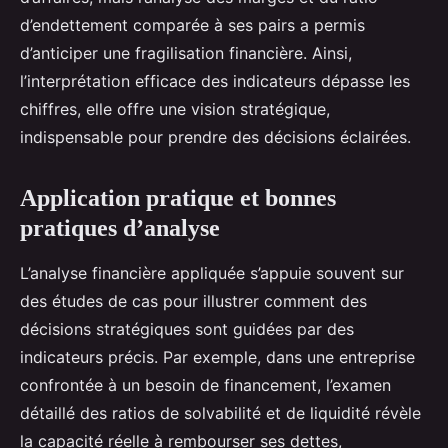
d’endettement comparée à ses pairs a permis
d’anticiper une fragilisation financière. Ainsi,
l’interprétation efficace des indicateurs dépasse les
chiffres, elle offre une vision stratégique,
indispensable pour prendre des décisions éclairées.
Application pratique et bonnes
pratiques d’analyse
L’analyse financière appliquée s’appuie souvent sur
des études de cas pour illustrer comment des
décisions stratégiques sont guidées par des
indicateurs précis. Par exemple, dans une entreprise
confrontée à un besoin de financement, l’examen
détaillé des ratios de solvabilité et de liquidité révèle
la capacité réelle à rembourser ses dettes,