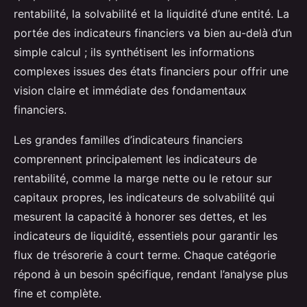
rentabilité, la solvabilité et la liquidité d’une entité. La
portée des indicateurs financiers va bien au-delà d’un
simple calcul ; ils synthétisent les informations
complexes issues des états financiers pour offrir une
vision claire et immédiate des fondamentaux
financiers.
Les grandes familles d’indicateurs financiers
comprennent principalement les indicateurs de
rentabilité, comme la marge nette ou le retour sur
capitaux propres, les indicateurs de solvabilité qui
mesurent la capacité à honorer ses dettes, et les
indicateurs de liquidité, essentiels pour garantir les
flux de trésorerie à court terme. Chaque catégorie
répond à un besoin spécifique, rendant l’analyse plus
fine et complète.