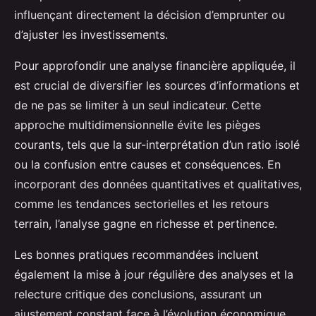
influençant directement la décision d’emprunter ou
d’ajuster les investissements.
Pour approfondir une analyse financière appliquée, il
est crucial de diversifier les sources d’informations et
de ne pas se limiter à un seul indicateur. Cette
approche multidimensionnelle évite les pièges
courants, tels que la sur-interprétation d’un ratio isolé
ou la confusion entre causes et conséquences. En
incorporant des données quantitatives et qualitatives,
comme les tendances sectorielles et les retours
terrain, l’analyse gagne en richesse et pertinence.
Les bonnes pratiques recommandées incluent
également la mise à jour régulière des analyses et la
relecture critique des conclusions, assurant un
ajustement constant face à l’évolution économique.