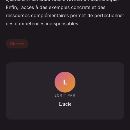
Enfin, l’accès à des exemples concrets et des
ressources complémentaires permet de perfectionner
ces compétences indispensables.
Finance
L
ECRIT PAR
Lucie