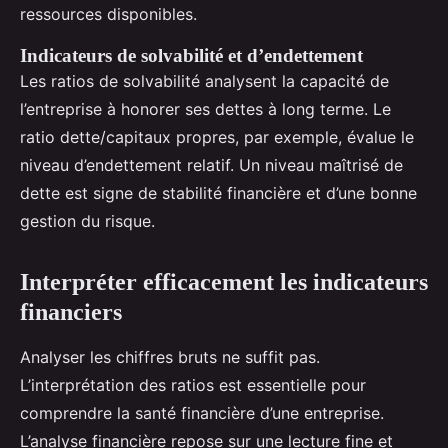
ressources disponibles.
Indicateurs de solvabilité et d’endettement
Les ratios de solvabilité analysent la capacité de
l’entreprise à honorer ses dettes à long terme. Le
ratio dette/capitaux propres, par exemple, évalue le
niveau d’endettement relatif. Un niveau maîtrisé de
dette est signe de stabilité financière et d’une bonne
gestion du risque.
Interpréter efficacement les indicateurs
financiers
Analyser les chiffres bruts ne suffit pas.
L’interprétation des ratios est essentielle pour
comprendre la santé financière d’une entreprise.
L’analyse financière repose sur une lecture fine et