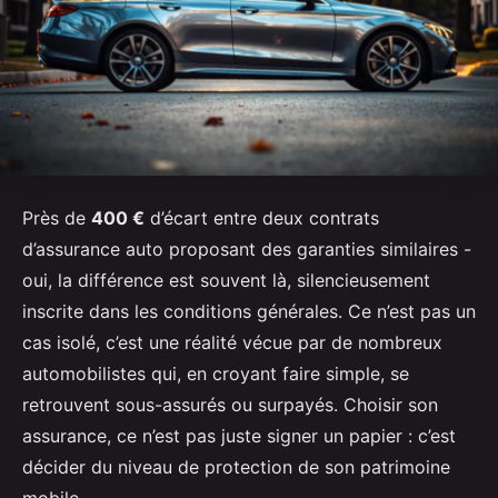
Près de
400 €
d’écart entre deux contrats
d’assurance auto proposant des garanties similaires -
oui, la différence est souvent là, silencieusement
inscrite dans les conditions générales. Ce n’est pas un
cas isolé, c’est une réalité vécue par de nombreux
automobilistes qui, en croyant faire simple, se
retrouvent sous-assurés ou surpayés. Choisir son
assurance, ce n’est pas juste signer un papier : c’est
décider du niveau de protection de son patrimoine