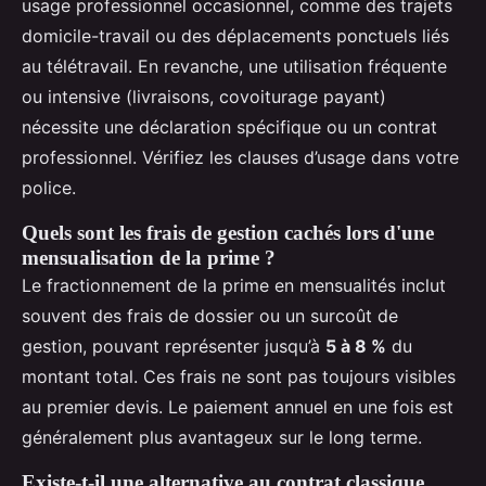
usage professionnel occasionnel, comme des trajets
domicile-travail ou des déplacements ponctuels liés
au télétravail. En revanche, une utilisation fréquente
ou intensive (livraisons, covoiturage payant)
nécessite une déclaration spécifique ou un contrat
professionnel. Vérifiez les clauses d’usage dans votre
police.
Quels sont les frais de gestion cachés lors d'une
mensualisation de la prime ?
Le fractionnement de la prime en mensualités inclut
souvent des frais de dossier ou un surcoût de
gestion, pouvant représenter jusqu’à
5 à 8 %
du
montant total. Ces frais ne sont pas toujours visibles
au premier devis. Le paiement annuel en une fois est
généralement plus avantageux sur le long terme.
Existe-t-il une alternative au contrat classique