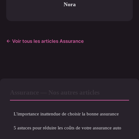
Nora
← Voir tous les articles Assurance
Assurance — Nos autres articles
L'importance inattendue de choisir la bonne assurance
5 astuces pour réduire les coûts de votre assurance auto