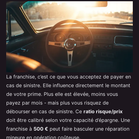
La franchise, c’est ce que vous acceptez de payer en
cas de sinistre. Elle influence directement le montant
de votre prime. Plus elle est élevée, moins vous
payez par mois - mais plus vous risquez de
débourser en cas de sinistre. Ce
ratio risque/prix
doit être calibré selon votre capacité d’épargne. Une
franchise à
500 €
peut faire basculer une réparation
mineure en opération coûteuse.