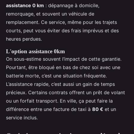
assistance 0 km
: dépannage à domicile,
remorquage, et souvent un véhicule de
remplacement. Ce service, même pour les trajets
courts, peut vous éviter des frais imprévus et des
heures perdues.
L'option assistance 0km
On sous-estime souvent l’impact de cette garantie.
Pourtant, être bloqué en bas de chez soi avec une
batterie morte, c’est une situation fréquente.
L’assistance rapide, c’est aussi un gain de temps
précieux. Certains contrats offrent un prêt de volant
ou un forfait transport. En ville, ça peut faire la
différence entre une facture de taxi à
80 €
et un
service inclus.