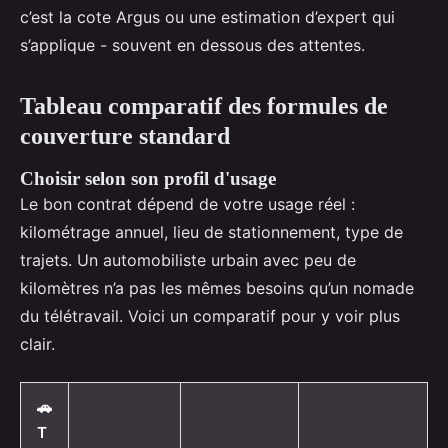
c’est la cote Argus ou une estimation d’expert qui
s’applique - souvent en dessous des attentes.
Tableau comparatif des formules de
couverture standard
Choisir selon son profil d'usage
Le bon contrat dépend de votre usage réel :
kilométrage annuel, lieu de stationnement, type de
trajets. Un automobiliste urbain avec peu de
kilomètres n’a pas les mêmes besoins qu’un nomade
du télétravail. Voici un comparatif pour y voir plus
clair.
🚗
T