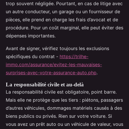
trop souvent négligée. Pourtant, en cas de litige avec
un autre conducteur, un garage ou un fournisseur de
pièces, elle prend en charge les frais d’avocat et de
procédure. Pour un coût marginal, elle peut éviter des
dépenses importantes.
Avant de signer, vérifiez toujours les exclusions
spécifiques du contrat -
https://trilhe-
immo.com/assurance/evitez-les-mauvaises-
surprises-avec-votre-assurance-auto.php
.
La responsabilité civile et au-delà
La responsabilité civile est obligatoire, point barre.
Mais elle ne protège que les tiers : piétons, passagers
d’autres véhicules, dommages matériels causés à des
biens publics ou privés. Rien sur votre voiture. Si
vous avez un prêt auto ou un véhicule de valeur, vous