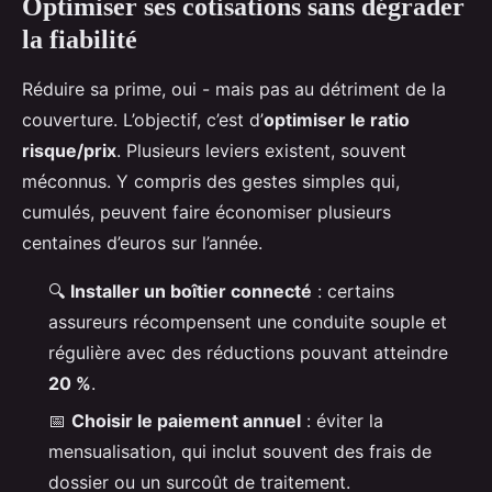
Optimiser ses cotisations sans dégrader
la fiabilité
Réduire sa prime, oui - mais pas au détriment de la
couverture. L’objectif, c’est d’
optimiser le ratio
risque/prix
. Plusieurs leviers existent, souvent
méconnus. Y compris des gestes simples qui,
cumulés, peuvent faire économiser plusieurs
centaines d’euros sur l’année.
🔍
Installer un boîtier connecté
: certains
assureurs récompensent une conduite souple et
régulière avec des réductions pouvant atteindre
20 %
.
📅
Choisir le paiement annuel
: éviter la
mensualisation, qui inclut souvent des frais de
dossier ou un surcoût de traitement.