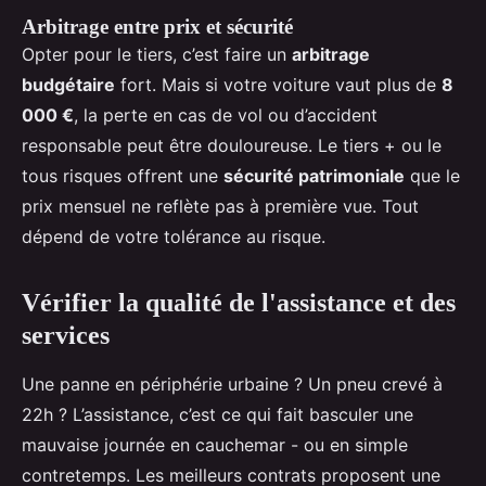
Arbitrage entre prix et sécurité
Opter pour le tiers, c’est faire un
arbitrage
budgétaire
fort. Mais si votre voiture vaut plus de
8
000 €
, la perte en cas de vol ou d’accident
responsable peut être douloureuse. Le tiers + ou le
tous risques offrent une
sécurité patrimoniale
que le
prix mensuel ne reflète pas à première vue. Tout
dépend de votre tolérance au risque.
Vérifier la qualité de l'assistance et des
services
Une panne en périphérie urbaine ? Un pneu crevé à
22h ? L’assistance, c’est ce qui fait basculer une
mauvaise journée en cauchemar - ou en simple
contretemps. Les meilleurs contrats proposent une