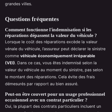
grandes villes.
Questions fréquentes
Comment fonctionne l'indemnisation si les
réparations dépassent la valeur du véhicule ?
Lorsque le coût des réparations excède la valeur
vénale du véhicule, l’assureur peut déclarer le sinistre
comme
véhicule économiquement irréparable
(VEI)
. Dans ce cas, vous êtes indemnisé selon la
valeur du véhicule au moment du sinistre, pas selon
le montant des réparations. Cela évite des frais
démesurés par rapport au bien assuré.
Peut-on être couvert pour un usage professionnel
occasionnel avec un contrat particulier ?
Oui, la plupart des contrats particuliers incluent un