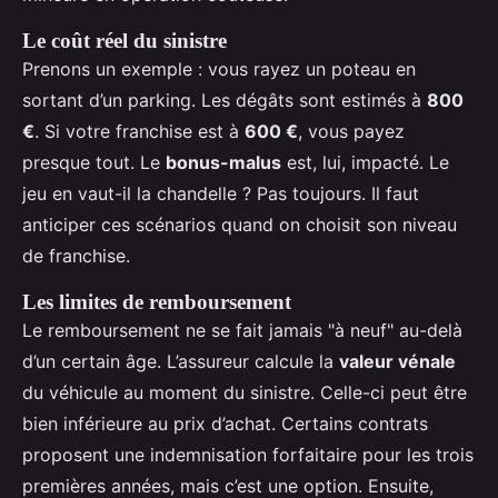
Le coût réel du sinistre
Prenons un exemple : vous rayez un poteau en
sortant d’un parking. Les dégâts sont estimés à
800
€
. Si votre franchise est à
600 €
, vous payez
presque tout. Le
bonus-malus
est, lui, impacté. Le
jeu en vaut-il la chandelle ? Pas toujours. Il faut
anticiper ces scénarios quand on choisit son niveau
de franchise.
Les limites de remboursement
Le remboursement ne se fait jamais "à neuf" au-delà
d’un certain âge. L’assureur calcule la
valeur vénale
du véhicule au moment du sinistre. Celle-ci peut être
bien inférieure au prix d’achat. Certains contrats
proposent une indemnisation forfaitaire pour les trois
premières années, mais c’est une option. Ensuite,