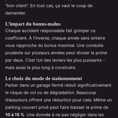
"bon client". En tout cas, ça vaut le coup de
demander.
L’impact du bonus-malus
Chaque accident responsable fait grimper ce
coefficient. À l’inverse, chaque année sans sinistre
vous rapproche du bonus maximal. Une conduite
prudente sur plusieurs années peut diviser la prime
par deux. C’est l’un des leviers les plus puissants -
mais aussi le plus long à construire.
Le choix du mode de stationnement
Parker dans un garage fermé réduit significativement
le risque de vol ou de dégradation. Beaucoup
d’assureurs offrent une réduction pour cela. Même un
parking couvert privé peut faire baisser la prime de
10 à 15 %
. Une donnée à ne pas négliger dans les