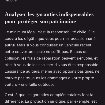
mobile.
Analyser les garanties indispensables
pour protéger son patrimoine
Le minimum légal, c’est la responsabilité civile. Elle
couvre les dégâts que vous pourriez occasionner à
autrui. Mais si vous conduisez un véhicule récent,
cette couverture seule ne suffit pas. En cas de
collision, les frais de réparation peuvent s’envoler, et
c’est à vous de les assumer si vous êtes responsable.
L’assurance au tiers, même avec options basiques, ne
couvre pas toujours les dommages à votre propre
voiture - une faille coûteuse.
C’est là que les garanties complémentaires font la
différence. La protection juridique, par exemple, est