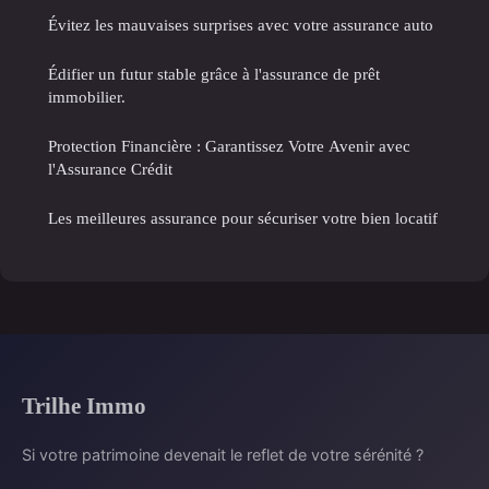
Évitez les mauvaises surprises avec votre assurance auto
Édifier un futur stable grâce à l'assurance de prêt
immobilier.
Protection Financière : Garantissez Votre Avenir avec
l'Assurance Crédit
Les meilleures assurance pour sécuriser votre bien locatif
Trilhe Immo
Si votre patrimoine devenait le reflet de votre sérénité ?