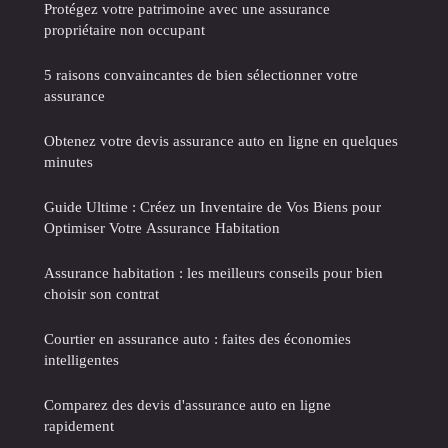
Protégez votre patrimoine avec une assurance
propriétaire non occupant
5 raisons convaincantes de bien sélectionner votre
assurance
Obtenez votre devis assurance auto en ligne en quelques
minutes
Guide Ultime : Créez un Inventaire de Vos Biens pour
Optimiser Votre Assurance Habitation
Assurance habitation : les meilleurs conseils pour bien
choisir son contrat
Courtier en assurance auto : faites des économies
intelligentes
Comparez des devis d'assurance auto en ligne
rapidement