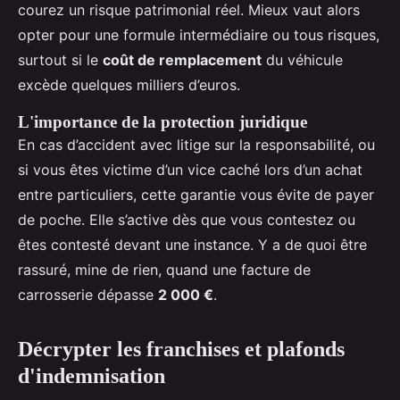
courez un risque patrimonial réel. Mieux vaut alors
opter pour une formule intermédiaire ou tous risques,
surtout si le
coût de remplacement
du véhicule
excède quelques milliers d’euros.
L'importance de la protection juridique
En cas d’accident avec litige sur la responsabilité, ou
si vous êtes victime d’un vice caché lors d’un achat
entre particuliers, cette garantie vous évite de payer
de poche. Elle s’active dès que vous contestez ou
êtes contesté devant une instance. Y a de quoi être
rassuré, mine de rien, quand une facture de
carrosserie dépasse
2 000 €
.
Décrypter les franchises et plafonds
d'indemnisation