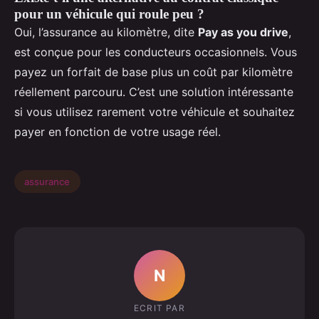
pour un véhicule qui roule peu ?
Oui, l’assurance au kilomètre, dite
Pay as you drive
,
est conçue pour les conducteurs occasionnels. Vous
payez un forfait de base plus un coût par kilomètre
réellement parcouru. C’est une solution intéressante
si vous utilisez rarement votre véhicule et souhaitez
payer en fonction de votre usage réel.
assurance
N
ECRIT PAR